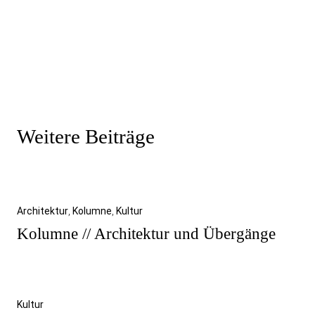
Weitere Beiträge
Architektur
,
Kolumne
,
Kultur
Kolumne // Architektur und Übergänge
Kultur