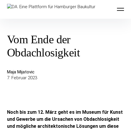
Inhalte
DA. Eine Plattform für Hamburger
überspringen
Baukultur
Vom Ende der
Obdachlosigkeit
Maja Mijatovic
7. Februar 2023
Noch bis zum 12. März geht es im Museum für Kunst
und Gewerbe um die Ursachen von Obdachlosigkeit
und mögliche architektonische Lösungen um diese