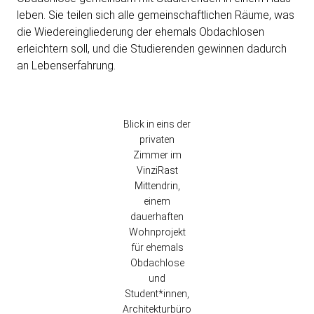
leben. Sie teilen sich alle gemeinschaftlichen Räume, was
die Wiedereingliederung der ehemals Obdachlosen
erleichtern soll, und die Studierenden gewinnen dadurch
an Lebenserfahrung.
Blick in eins der
privaten
Zimmer im
VinziRast
Mittendrin,
einem
dauerhaften
Wohnprojekt
für ehemals
Obdachlose
und
Student*innen,
Architekturbüro