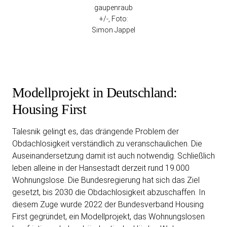
gaupenraub
+/-, Foto:
Simon Jappel
Modellprojekt in Deutschland:
Housing First
Talesnik gelingt es, das drängende Problem der
Obdachlosigkeit verständlich zu veranschaulichen. Die
Auseinandersetzung damit ist auch notwendig. Schließlich
leben alleine in der Hansestadt derzeit rund 19.000
Wohnungslose. Die Bundesregierung hat sich das Ziel
gesetzt, bis 2030 die Obdachlosigkeit abzuschaffen. In
diesem Zuge wurde 2022 der Bundesverband Housing
First gegründet, ein Modellprojekt, das Wohnungslosen