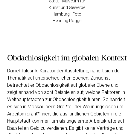
Stadt“, Museum für
Kunst und Gewerbe
Hamburg | Foto:
Henning Rogge
Obdachlosigkeit im globalen Kontext
Daniel Talesnik, Kurator der Ausstellung, nähert sich der
Thematik auf unterschiedlichen Ebenen: Zunächst
betrachtet er Obdachlosigkeit auf globaler Ebene und
zeigt anhand von acht Beispielen auf, welche Faktoren in
Welthauptstädten zur Obdachlosigkeit führen: So handelt
es sich in Moskau beim Großteil der Wohnungslosen um
Arbeitsmigrant*innen, die aus ländlichen Gebieten in die
Hauptstadt kommen, um als ungelernte Arbeitskräfte auf
Baustellen Geld zu verdienen. Es gibt keine Verträge und