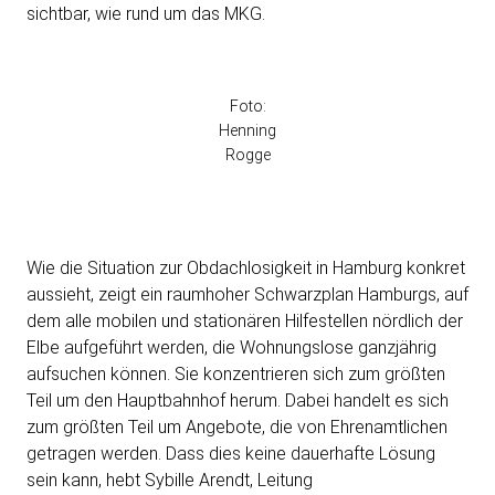
sichtbar, wie rund um das MKG.
Foto:
Henning
Rogge
Wie die Situation zur Obdachlosigkeit in Hamburg konkret
aussieht, zeigt ein raumhoher Schwarzplan Hamburgs, auf
dem alle mobilen und stationären Hilfestellen nördlich der
Elbe aufgeführt werden, die Wohnungslose ganzjährig
aufsuchen können. Sie konzentrieren sich zum größten
Teil um den Hauptbahnhof herum. Dabei handelt es sich
zum größten Teil um Angebote, die von Ehrenamtlichen
getragen werden. Dass dies keine dauerhafte Lösung
sein kann, hebt Sybille Arendt, Leitung