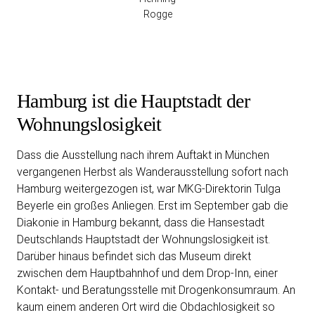
Rogge
Hamburg ist die Hauptstadt der
Wohnungslosigkeit
Dass die Ausstellung nach ihrem Auftakt in München
vergangenen Herbst als Wanderausstellung sofort nach
Hamburg weitergezogen ist, war MKG-Direktorin Tulga
Beyerle ein großes Anliegen. Erst im September gab die
Diakonie in Hamburg bekannt, dass die Hansestadt
Deutschlands Hauptstadt der Wohnungslosigkeit ist.
Darüber hinaus befindet sich das Museum direkt
zwischen dem Hauptbahnhof und dem Drop-Inn, einer
Kontakt- und Beratungsstelle mit Drogenkonsumraum. An
kaum einem anderen Ort wird die Obdachlosigkeit so