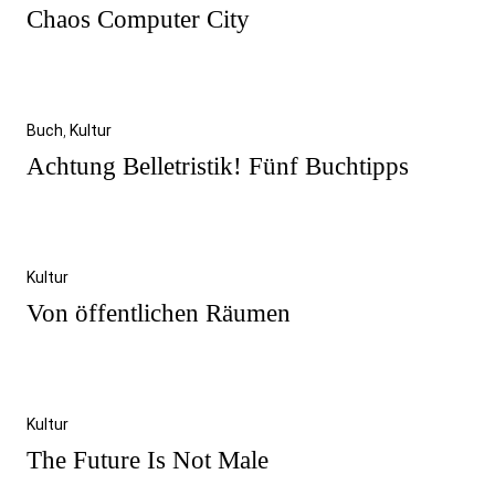
Chaos Computer City
Buch
,
Kultur
Achtung Belletristik! Fünf Buchtipps
Kultur
Von öffentlichen Räumen
Kultur
The Future Is Not Male