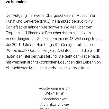
zu beenden.
Der Aufgang ins zweite Obergeschoss im Museum für
Kunst und Gewerbe (MKG) in Hamburg bedrückt. 43
Schlafsäcke hängen wie schwere Wolken über den
Treppen und führen die Besucher*innen hinauf zum
Ausstellungsraum. Sie erinnern an die 43 Wohnungslosen,
die 2021 Jahr auf Hamburgs Straßen gestorben sind.
„Who’s next? Obdachlosigkeit, Architektur und die Stadt“
lautet der Titel der Ausstellung. Sie geht der Frage nach,
mit welchen architektonischen Lösungen das Leben von
obdachlosen Menschen verbessern werden kann.
Ausstellungsansicht
„Who’s Next?
Obdachlosigkeit,
Architektur und die