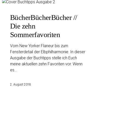
BücherBücherBücher //
Die zehn
Sommerfavoriten
Vom New Yorker Flaneur bis zum
Fensterdetail der Elbphilharmonie. In dieser
Ausgabe der Buchtipps stelle ich Euch
meine aktuellen zehn Favoriten vor. Wenn
es…
2. August 2018