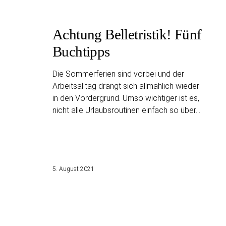
Achtung Belletristik! Fünf
Buchtipps
Die Sommerferien sind vorbei und der
Arbeitsalltag drängt sich allmählich wieder
in den Vordergrund. Umso wichtiger ist es,
nicht alle Urlaubsroutinen einfach so über…
5. August 2021