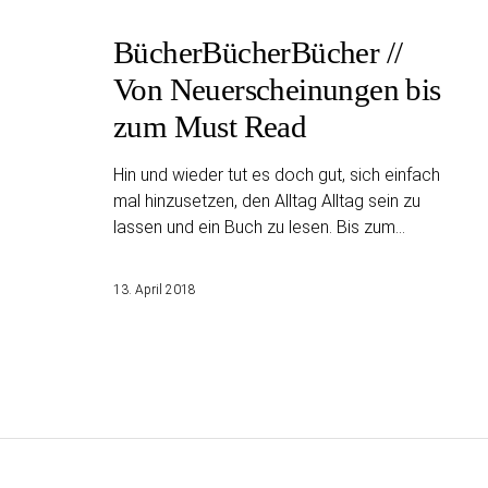
BücherBücherBücher //
Von Neuerscheinungen bis
zum Must Read
Hin und wieder tut es doch gut, sich einfach
mal hinzusetzen, den Alltag Alltag sein zu
lassen und ein Buch zu lesen. Bis zum…
13. April 2018