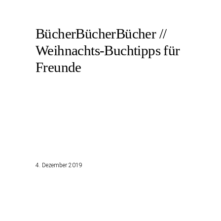
BücherBücherBücher //
Weihnachts-Buchtipps für
Freunde
4. Dezember 2019