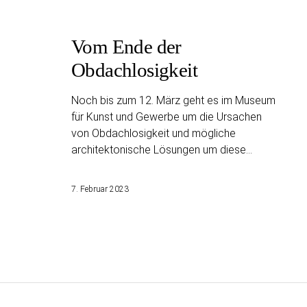
Vom Ende der
Obdachlosigkeit
Noch bis zum 12. März geht es im Museum
für Kunst und Gewerbe um die Ursachen
von Obdachlosigkeit und mögliche
architektonische Lösungen um diese…
7. Februar 2023