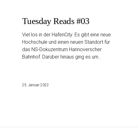
Tuesday Reads #03
Viel los in der HafenCity: Es gibt eine neue
Hochschule und einen neuen Standort für
das NS-Dokuzentrum Hannoverscher
Bahnhof. Darüber hinaus ging es um…
25. Januar 2022