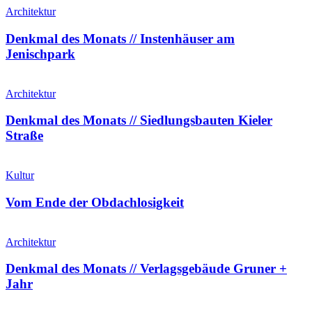
Architektur
Denkmal des Monats // Instenhäuser am
Jenischpark
Architektur
Denkmal des Monats // Siedlungsbauten Kieler
Straße
Kultur
Vom Ende der Obdachlosigkeit
Architektur
Denkmal des Monats // Verlagsgebäude Gruner +
Jahr