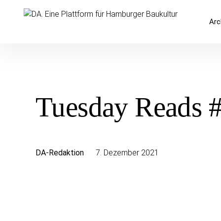
Inhalte
überspringen
DA. Eine Plattform für Hamburger 
Arc
Tuesday Reads 
DA-Redaktion
7. Dezember 2021