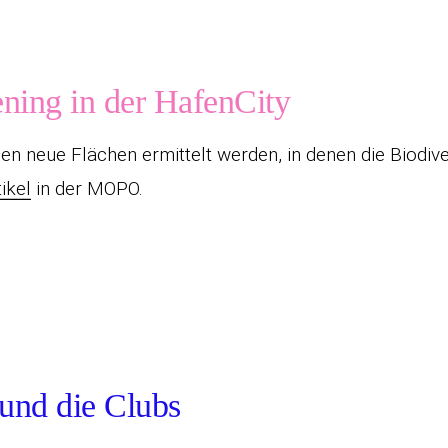
ning in der HafenCity
len neue Flächen ermittelt werden, in denen die Biodive
tikel
in der MOPO.
und die Clubs