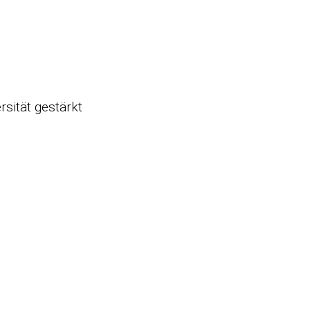
rsität gestärkt