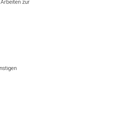
 Arbeiten zur
nstigen