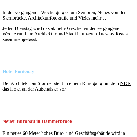
Tuesday
Reads
In der vergangenen Woche ging es um Senioren, Neues von der
#37
Sternbrücke, Architekturfotografie und Vieles mehr…
Jeden Dienstag wird das aktuelle Geschehen der vergangenen
Woche rund um Architektur und Stadt in unseren Tuesday Reads
zusammengefasst.
Hotel Fontenay
Der Architekt Jan Störmer stellt in einem Rundgang mit dem
NDR
das Hotel an der Außenalster vor.
Neuer Bürobau in Hammerbrook
Ein neues 60 Meter hohes Büro- und Geschäftsgebäude wird in