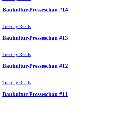
Baukultur-Presseschau #14
Tuesday Reads
Baukultur-Presseschau #13
Tuesday Reads
Baukultur-Presseschau #12
Tuesday Reads
Baukultur-Presseschau #11
Beitragsnavigation