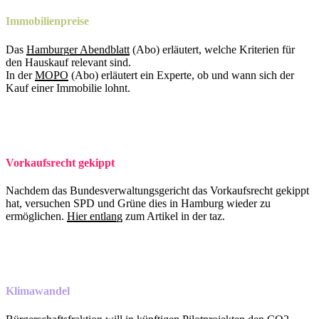
Immobilienpreise
Das
Hamburger Abendblatt
(Abo) erläutert, welche Kriterien für
den Hauskauf relevant sind.
In der
MOPO
(Abo) erläutert ein Experte, ob und wann sich der
Kauf einer Immobilie lohnt.
Vorkaufsrecht gekippt
Nachdem das Bundesverwaltungsgericht das Vorkaufsrecht gekippt
hat, versuchen SPD und Grüne dies in Hamburg wieder zu
ermöglichen.
Hier entlang
zum Artikel in der taz.
Klimawandel