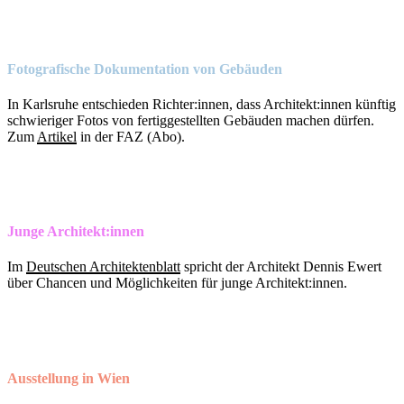
Fotografische Dokumentation von Gebäuden
In Karlsruhe entschieden Richter:innen, dass Architekt:innen künftig
schwieriger Fotos von fertiggestellten Gebäuden machen dürfen.
Zum
Artikel
in der FAZ (Abo).
Junge Architekt:innen
Im
Deutschen Architektenblatt
spricht der Architekt Dennis Ewert
über Chancen und Möglichkeiten für junge Architekt:innen.
Ausstellung in Wien