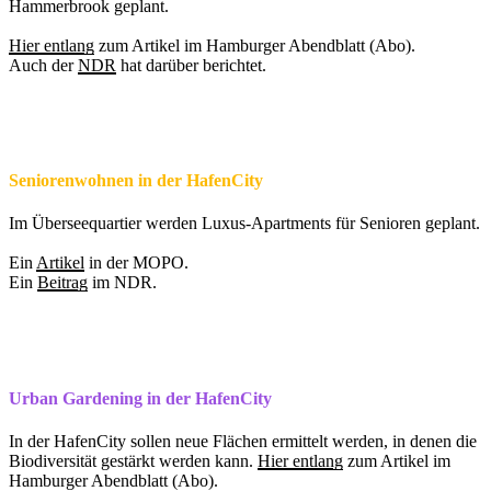
Hammerbrook geplant.
Hier entlang
zum Artikel im Hamburger Abendblatt (Abo).
Auch der
NDR
hat darüber berichtet.
Seniorenwohnen in der HafenCity
Im Überseequartier werden Luxus-Apartments für Senioren geplant.
Ein
Artikel
in der MOPO.
Ein
Beitrag
im NDR.
Urban Gardening in der HafenCity
In der HafenCity sollen neue Flächen ermittelt werden, in denen die
Biodiversität gestärkt werden kann.
Hier entlang
zum Artikel im
Hamburger Abendblatt (Abo).