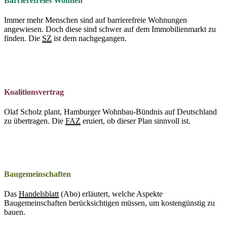
Barrierefreies Wohnen
Immer mehr Menschen sind auf barrierefreie Wohnungen
angewiesen. Doch diese sind schwer auf dem Immobilienmarkt zu
finden. Die
SZ
ist dem nachgegangen.
Koalitionsvertrag
Olaf Scholz plant, Hamburger Wohnbau-Bündnis auf Deutschland
zu übertragen. Die
FAZ
eruiert, ob dieser Plan sinnvoll ist.
Baugemeinschaften
Das
Handelsblatt
(Abo) erläutert, welche Aspekte
Baugemeinschaften berücksichtigen müssen, um kostengünstig zu
bauen.