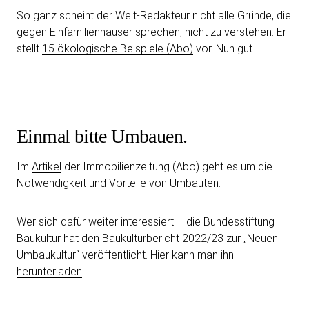
So ganz scheint der Welt-Redakteur nicht alle Gründe, die
gegen Einfamilienhäuser sprechen, nicht zu verstehen. Er
stellt
15 ökologische Beispiele (Abo)
vor. Nun gut.
Einmal bitte Umbauen.
Im
Artikel
der Immobilienzeitung (Abo) geht es um die
Notwendigkeit und Vorteile von Umbauten.
Wer sich dafür weiter interessiert – die Bundesstiftung
Baukultur hat den Baukulturbericht 2022/23 zur „Neuen
Umbaukultur“ veröffentlicht.
Hier kann man ihn
herunterladen
.