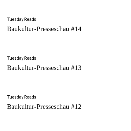
Tuesday Reads
Baukultur-Presseschau #14
Tuesday Reads
Baukultur-Presseschau #13
Tuesday Reads
Baukultur-Presseschau #12