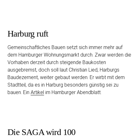
Harburg ruft
Gemeinschaftliches Bauen setzt sich immer mehr auf
dem Hamburger Wohnungsmarkt durch. Zwar werden die
Vorhaben derzeit durch steigende Baukosten
ausgebremst, doch soll laut Christian Lied, Harburgs
Baudezernent, weiter gebaut werden. Er wirbt mit dem
Stadtteil, da es in Harburg besonders günstig sei zu
bauen. Ein
Artikel
im Hamburger Abendblatt.
Die SAGA wird 100