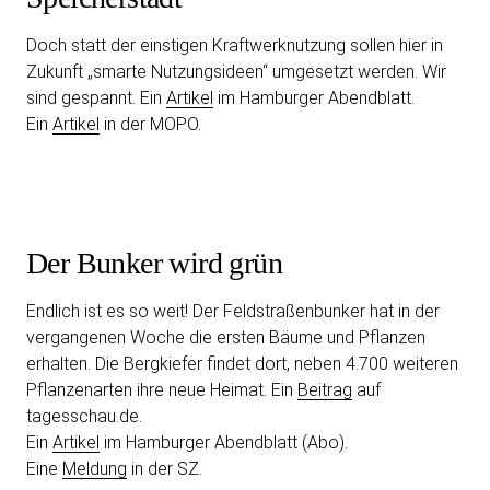
Doch statt der einstigen Kraftwerknutzung sollen hier in
Zukunft „smarte Nutzungsideen“ umgesetzt werden. Wir
sind gespannt. Ein
Artikel
im Hamburger Abendblatt.
Ein
Artikel
in der MOPO.
Der Bunker wird grün
Endlich ist es so weit! Der Feldstraßenbunker hat in der
vergangenen Woche die ersten Bäume und Pflanzen
erhalten. Die Bergkiefer findet dort, neben 4.700 weiteren
Pflanzenarten ihre neue Heimat. Ein
Beitrag
auf
tagesschau.de.
Ein
Artikel
im Hamburger Abendblatt (Abo).
Eine
Meldung
in der SZ.