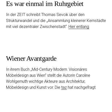
Es war einmal im Ruhrgebiet
In der ZEIT schreibt Thomas Sevcik über den
Strukturwandel und die „Ansammlung kleinerer Kernstädte
mit viel dezentraler Zwischenstadt“.
Hier entlang
.
Wiener Avantgarde
In ihrem Buch „Mid-Century Modern. Visionäres
Möbeldesign aus Wien“ stellt die Autorin Caroline
Wohlgemuth wichtige Akteure aus Architektur,
Möbeldesign und Kunst vor. Die
taz
hat nachgefragt.