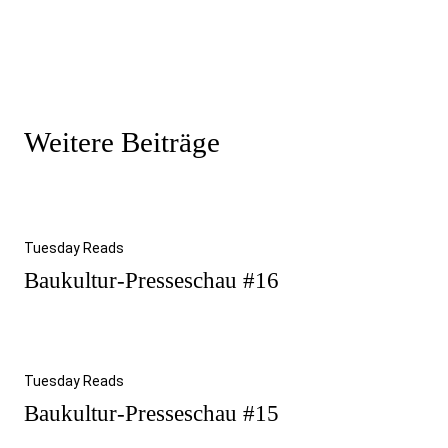
Weitere Beiträge
Tuesday Reads
Baukultur-Presseschau #16
Tuesday Reads
Baukultur-Presseschau #15