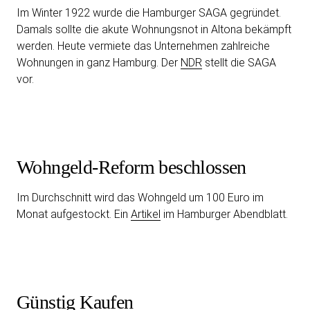
Im Winter 1922 wurde die Hamburger SAGA gegründet.
Damals sollte die akute Wohnungsnot in Altona bekämpft
werden. Heute vermiete das Unternehmen zahlreiche
Wohnungen in ganz Hamburg. Der
NDR
stellt die SAGA
vor.
Wohngeld-Reform beschlossen
Im Durchschnitt wird das Wohngeld um 100 Euro im
Monat aufgestockt. Ein
Artikel
im Hamburger Abendblatt.
Günstig Kaufen