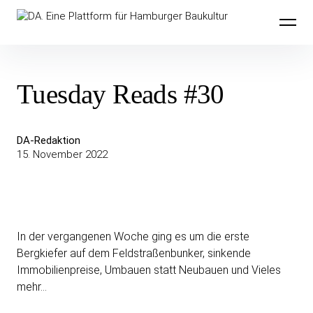
Inhalte
DA. Eine Plattform für Hamburger
überspringen
Baukultur
Tuesday Reads #30
DA-Redaktion
15. November 2022
In der vergangenen Woche ging es um die erste
Bergkiefer auf dem Feldstraßenbunker, sinkende
Immobilienpreise, Umbauen statt Neubauen und Vieles
mehr…