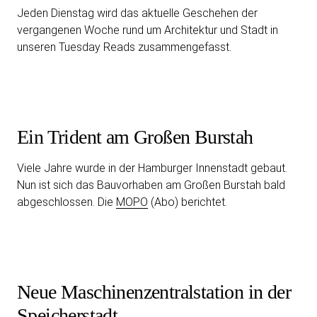
Jeden Dienstag wird das aktuelle Geschehen der
vergangenen Woche rund um Architektur und Stadt in
unseren Tuesday Reads zusammengefasst.
Ein Trident am Großen Burstah
Viele Jahre wurde in der Hamburger Innenstadt gebaut.
Nun ist sich das Bauvorhaben am Großen Burstah bald
abgeschlossen. Die
MOPO
(Abo) berichtet.
Neue Maschinenzentralstation in der
Speicherstadt