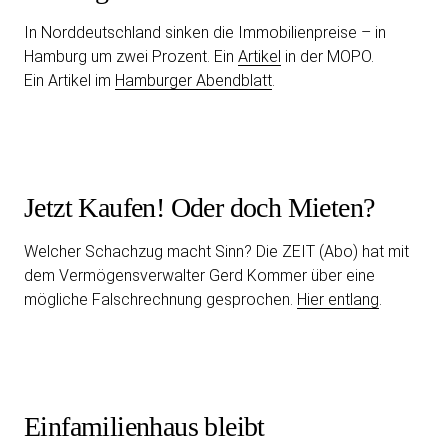
In Norddeutschland sinken die Immobilienpreise – in
Hamburg um zwei Prozent. Ein
Artikel
in der MOPO.
Ein Artikel im
Hamburger Abendblatt
.
Jetzt Kaufen! Oder doch Mieten?
Welcher Schachzug macht Sinn? Die ZEIT (Abo) hat mit
dem Vermögensverwalter Gerd Kommer über eine
mögliche Falschrechnung gesprochen.
Hier entlang
.
Einfamilienhaus bleibt