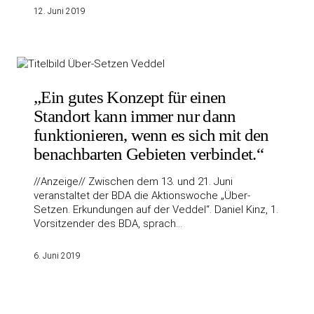
12. Juni 2019
„Ein gutes Konzept für einen
Standort kann immer nur dann
funktionieren, wenn es sich mit den
benachbarten Gebieten verbindet.“
//Anzeige// Zwischen dem 13. und 21. Juni
veranstaltet der BDA die Aktionswoche „Über-
Setzen. Erkundungen auf der Veddel“. Daniel Kinz, 1.
Vorsitzender des BDA, sprach…
6. Juni 2019