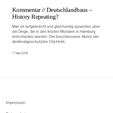
Kommentar // Deutschlandhaus –
History Repeating?
Man ist aufgebracht und gleichzeitig sprachlos über
die Dinge, die in den letzten Monaten in Hamburg
entschieden wurden. Der beschlossene Abriss der
denkmalgeschützten City-Höfe,…
7. Mai 2018
Impressum