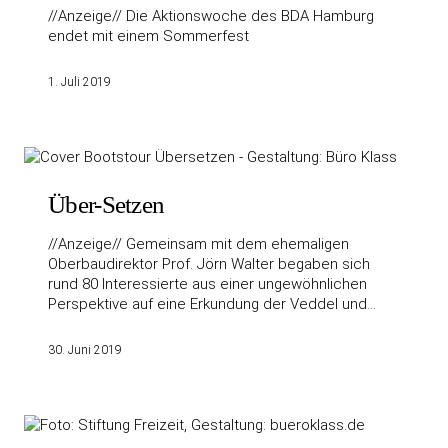
//Anzeige// Die Aktionswoche des BDA Hamburg
endet mit einem Sommerfest
1. Juli 2019
Über-Setzen
//Anzeige// Gemeinsam mit dem ehemaligen
Oberbaudirektor Prof. Jörn Walter begaben sich
rund 80 Interessierte aus einer ungewöhnlichen
Perspektive auf eine Erkundung der Veddel und…
30. Juni 2019