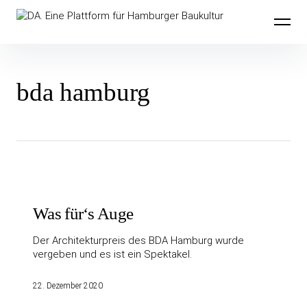
Inhalte
DA. Eine Plattform für Hamburger
überspringen
Baukultur
bda hamburg
Was für‘s Auge
Der Architekturpreis des BDA Hamburg wurde
vergeben und es ist ein Spektakel.
22. Dezember 2020