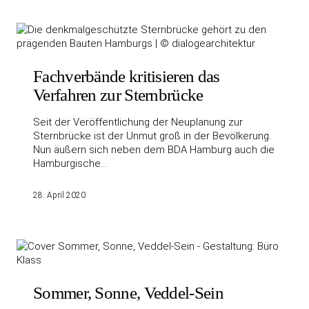
Fachverbände kritisieren das
Verfahren zur Sternbrücke
Seit der Veröffentlichung der Neuplanung zur
Sternbrücke ist der Unmut groß in der Bevölkerung.
Nun äußern sich neben dem BDA Hamburg auch die
Hamburgische…
28. April 2020
Sommer, Sonne, Veddel-Sein