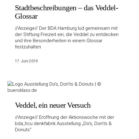
Stadtbeschreibungen – das Veddel-
Glossar
//Anzeige// Der BDA Hamburg lud gemeinsam mit
der Stiftung Freizeit ein, die Veddel zu entdecken
und ihre Besonderheiten in einem Glossar
festzuhalten
17. Juni 2019
Veddel, ein neuer Versuch
//Anzeige// Eröffnung der Aktionswoche mit der
bda_hcu denkfabrik Ausstellung „Do’s, Don’ts &
Donuts“