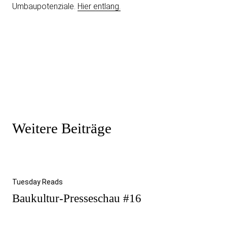
Umbaupotenziale.
Hier entlang.
Weitere Beiträge
Tuesday Reads
Baukultur-Presseschau #16