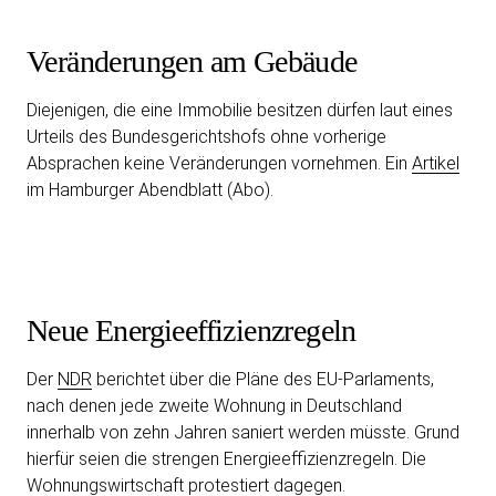
Veränderungen am Gebäude
Diejenigen, die eine Immobilie besitzen dürfen laut eines
Urteils des Bundesgerichtshofs ohne vorherige
Absprachen keine Veränderungen vornehmen. Ein
Artikel
im Hamburger Abendblatt (Abo).
Neue Energieeffizienzregeln
Der
NDR
berichtet über die Pläne des EU-Parlaments,
nach denen jede zweite Wohnung in Deutschland
innerhalb von zehn Jahren saniert werden müsste. Grund
hierfür seien die strengen Energieeffizienzregeln. Die
Wohnungswirtschaft protestiert dagegen.