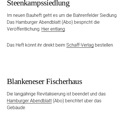
Steenkampssiedlung
Im neuen Bauheft geht es um die Bahrenfelder Siedlung.
Das Hamburger Abendblatt (Abo) bespricht die
Veröffentlichung.
Hier entlang
.
Das Heft könnt ihr direkt beim
Schaff-Verlag
bestellen.
Blankeneser Fischerhaus
Die langjährige Revitalisierung ist beendet und das
Hamburger Abendblatt
(Abo) berichtet über das
Gebäude.