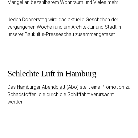
Mangel an bezahlbarem Wohnraum und Vieles mehr…
Jeden Donnerstag wird das aktuelle Geschehen der
vergangenen Woche rund um Architektur und Stadt in
unserer Baukultur-Presseschau zusammengefasst.
Schlechte Luft in Hamburg
Das
Hamburger Abendblatt
(Abo) stellt eine Promotion zu
Schadstoffen, die durch die Schifffahrt verursacht
werden.