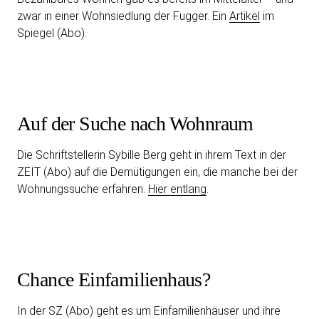
zwar in einer Wohnsiedlung der Fugger. Ein
Artikel
im
Spiegel (Abo).
Auf der Suche nach Wohnraum
Die Schriftstellerin Sybille Berg geht in ihrem Text in der
ZEIT (Abo) auf die Demütigungen ein, die manche bei der
Wohnungssuche erfahren.
Hier entlang
.
Chance Einfamilienhaus?
In der SZ (Abo) geht es um Einfamilienhäuser und ihre