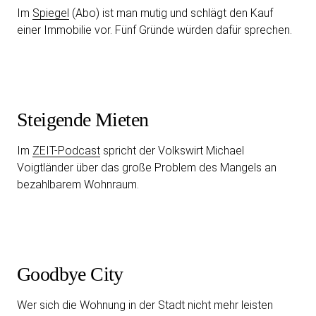
Im
Spiegel
(Abo) ist man mutig und schlägt den Kauf
einer Immobilie vor. Fünf Gründe würden dafür sprechen.
Steigende Mieten
Im
ZEIT-Podcast
spricht der Volkswirt Michael
Voigtländer über das große Problem des Mangels an
bezahlbarem Wohnraum.
Goodbye City
Wer sich die Wohnung in der Stadt nicht mehr leisten