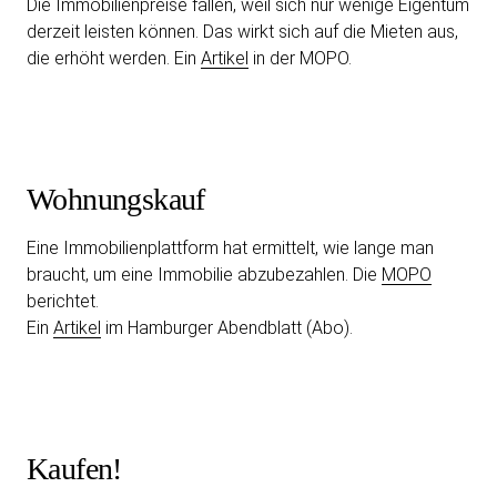
Die Immobilienpreise fallen, weil sich nur wenige Eigentum
derzeit leisten können. Das wirkt sich auf die Mieten aus,
die erhöht werden. Ein
Artikel
in der MOPO.
Wohnungskauf
Eine Immobilienplattform hat ermittelt, wie lange man
braucht, um eine Immobilie abzubezahlen. Die
MOPO
berichtet.
Ein
Artikel
im Hamburger Abendblatt (Abo).
Kaufen!