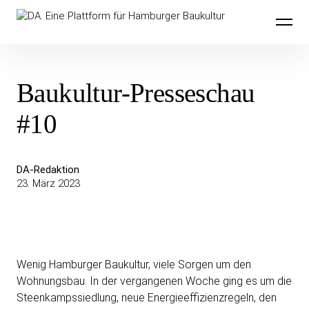
Inhalte
DA. Eine Plattform für Hamburger
überspringen
Baukultur
Baukultur-Presseschau
#10
DA-Redaktion
23. März 2023
Wenig Hamburger Baukultur, viele Sorgen um den
Wohnungsbau. In der vergangenen Woche ging es um die
Steenkampssiedlung, neue Energieeffizienzregeln, den