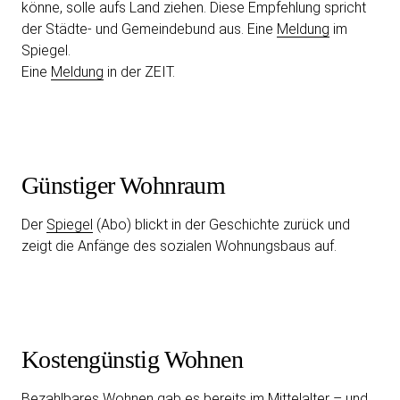
könne, solle aufs Land ziehen. Diese Empfehlung spricht
der Städte- und Gemeindebund aus. Eine
Meldung
im
Spiegel.
Eine
Meldung
in der ZEIT.
Günstiger Wohnraum
Der
Spiegel
(Abo) blickt in der Geschichte zurück und
zeigt die Anfänge des sozialen Wohnungsbaus auf.
Kostengünstig Wohnen
Bezahlbares Wohnen gab es bereits im Mittelalter – und