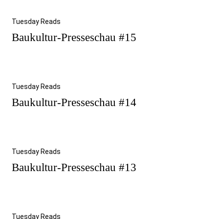
Tuesday Reads
Baukultur-Presseschau #15
Tuesday Reads
Baukultur-Presseschau #14
Tuesday Reads
Baukultur-Presseschau #13
Tuesday Reads