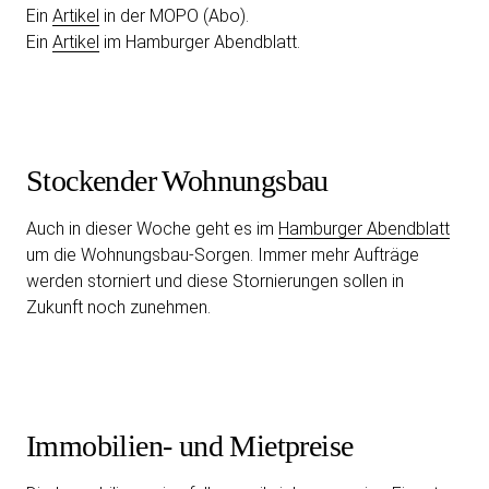
Ein
Artikel
in der MOPO (Abo).
Ein
Artikel
im Hamburger Abendblatt.
Stockender Wohnungsbau
Auch in dieser Woche geht es im
Hamburger Abendblatt
um die Wohnungsbau-Sorgen. Immer mehr Aufträge
werden storniert und diese Stornierungen sollen in
Zukunft noch zunehmen.
Immobilien- und Mietpreise