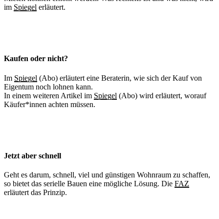
im
Spiegel
erläutert.
Kaufen oder nicht?
Im
Spiegel
(Abo) erläutert eine Beraterin, wie sich der Kauf von
Eigentum noch lohnen kann.
In einem weiteren Artikel im
Spiegel
(Abo) wird erläutert, worauf
Käufer*innen achten müssen.
Jetzt aber schnell
Geht es darum, schnell, viel und günstigen Wohnraum zu schaffen,
so bietet das serielle Bauen eine mögliche Lösung. Die
FAZ
erläutert das Prinzip.