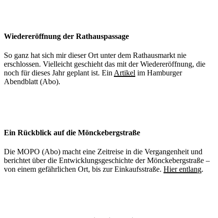
Wiedereröffnung der Rathauspassage
So ganz hat sich mir dieser Ort unter dem Rathausmarkt nie
erschlossen. Vielleicht geschieht das mit der Wiedereröffnung, die
noch für dieses Jahr geplant ist. Ein
Artikel
im Hamburger
Abendblatt (Abo).
Ein Rückblick auf die Mönckebergstraße
Die MOPO (Abo) macht eine Zeitreise in die Vergangenheit und
berichtet über die Entwicklungsgeschichte der Mönckebergstraße –
von einem gefährlichen Ort, bis zur Einkaufsstraße.
Hier entlang
.