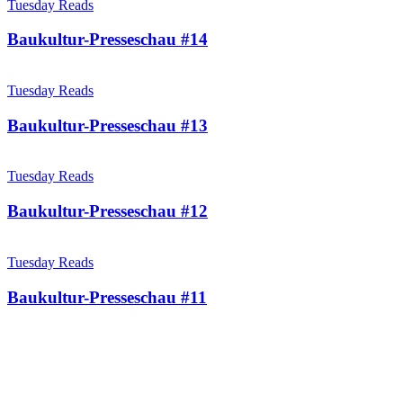
Tuesday Reads
Baukultur-Presseschau #14
Tuesday Reads
Baukultur-Presseschau #13
Tuesday Reads
Baukultur-Presseschau #12
Tuesday Reads
Baukultur-Presseschau #11
Beitragsnavigation