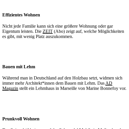
Effizientes Wohnen
Nicht jede Familie kann sich eine größere Wohnung oder gar
Eigentum leisten. Die
ZEIT
(Abo) zeigt auf, welche Möglichkeiten
es gibt, mit wenig Platz auszukommen.
Bauen mit Lehm
Während man in Deutschland auf den Holzbau setzt, widmen sich
immer mehr Architekt*innen dem Bauen mit Lehm. Das
AD
Magazin
stellt ein Lehmhaus in Marseille von Marine Bonnefoy vor.
Prunkvoll Wohnen