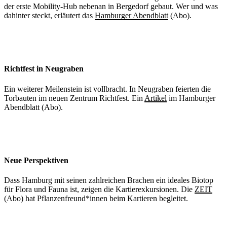
der erste Mobility-Hub nebenan in Bergedorf gebaut. Wer und was
dahinter steckt, erläutert das
Hamburger Abendblatt
(Abo).
Richtfest in Neugraben
Ein weiterer Meilenstein ist vollbracht. In Neugraben feierten die
Torbauten im neuen Zentrum Richtfest. Ein
Artikel
im Hamburger
Abendblatt (Abo).
Neue Perspektiven
Dass Hamburg mit seinen zahlreichen Brachen ein ideales Biotop
für Flora und Fauna ist, zeigen die Kartierexkursionen. Die
ZEIT
(Abo) hat Pflanzenfreund*innen beim Kartieren begleitet.