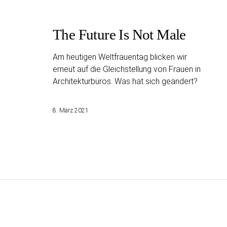
The Future Is Not Male
Am heutigen Weltfrauentag blicken wir
erneut auf die Gleichstellung von Frauen in
Architekturbüros. Was hat sich geändert?
8. März 2021