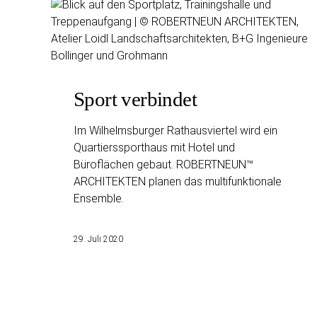
Sport verbindet
Im Wilhelmsburger Rathausviertel wird ein
Quartierssporthaus mit Hotel und
Büroflächen gebaut. ROBERTNEUN™
ARCHITEKTEN planen das multifunktionale
Ensemble.
29. Juli 2020