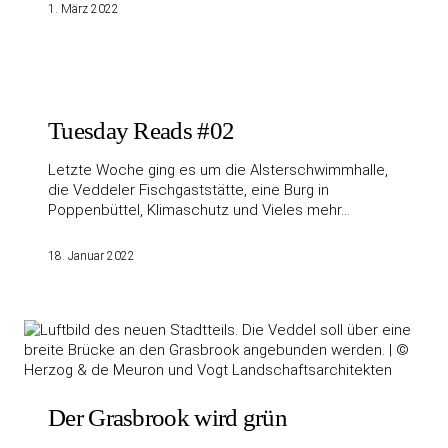
1. März 2022
Tuesday Reads #02
Letzte Woche ging es um die Alsterschwimmhalle,
die Veddeler Fischgaststätte, eine Burg in
Poppenbüttel, Klimaschutz und Vieles mehr…
18. Januar 2022
Der Grasbrook wird grün