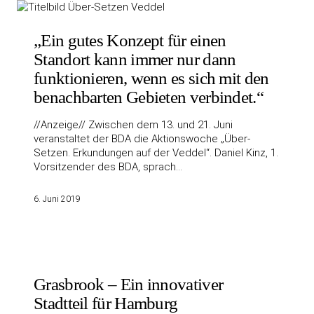
„Ein gutes Konzept für einen
Standort kann immer nur dann
funktionieren, wenn es sich mit den
benachbarten Gebieten verbindet.“
//Anzeige// Zwischen dem 13. und 21. Juni
veranstaltet der BDA die Aktionswoche „Über-
Setzen. Erkundungen auf der Veddel“. Daniel Kinz, 1.
Vorsitzender des BDA, sprach…
6. Juni 2019
Grasbrook – Ein innovativer
Stadtteil für Hamburg