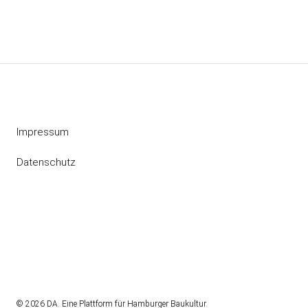
Impressum
Datenschutz
Instagram
RSS
© 2026 DA. Eine Plattform für Hamburger Baukultur.