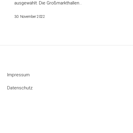
ausgewählt: Die Großmarkthallen…
30. November 2022
Impressum
Datenschutz
Instagram
RSS