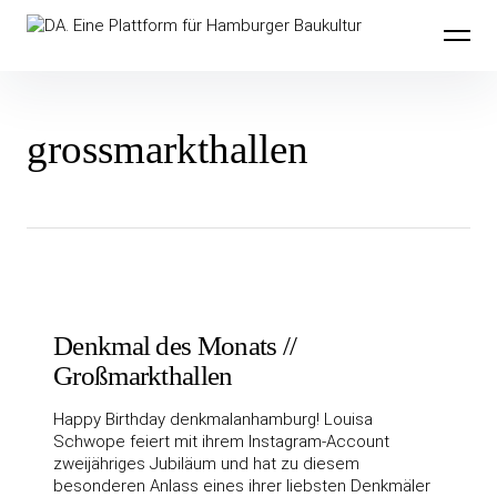
Inhalte
DA. Eine Plattform für Hamburger
überspringen
Baukultur
grossmarkthallen
Denkmal des Monats //
Großmarkthallen
Happy Birthday denkmalanhamburg! Louisa
Schwope feiert mit ihrem Instagram-Account
zweijähriges Jubiläum und hat zu diesem
besonderen Anlass eines ihrer liebsten Denkmäler