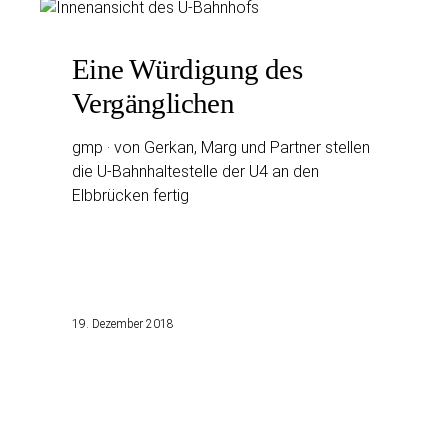
Eine Würdigung des
Vergänglichen
gmp · von Gerkan, Marg und Partner stellen
die U-Bahnhaltestelle der U4 an den
Elbbrücken fertig
19. Dezember 2018