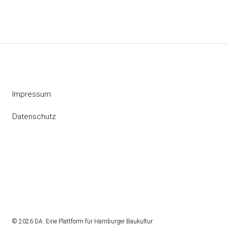
Impressum
Datenschutz
Instagram
RSS
© 2026 DA. Eine Plattform für Hamburger Baukultur.