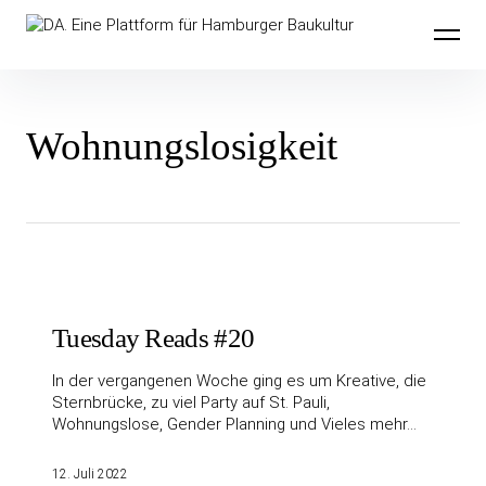
Inhalte
DA. Eine Plattform für Hamburger
überspringen
Baukultur
Wohnungslosigkeit
Tuesday Reads #20
In der vergangenen Woche ging es um Kreative, die
Sternbrücke, zu viel Party auf St. Pauli,
Wohnungslose, Gender Planning und Vieles mehr…
12. Juli 2022