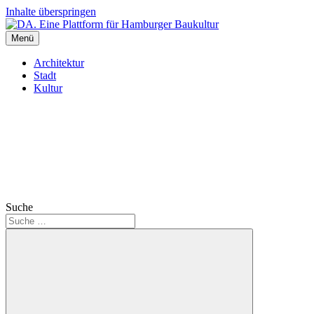
Inhalte überspringen
Menü
DA. Eine Plattform für Hamburger Baukultur
Architektur
Stadt
Kultur
Suche