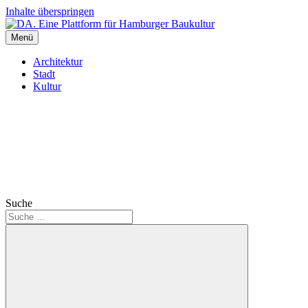
Inhalte überspringen
Menü
DA. Eine Plattform für Hamburger Baukultur
Architektur
Stadt
Kultur
Suche