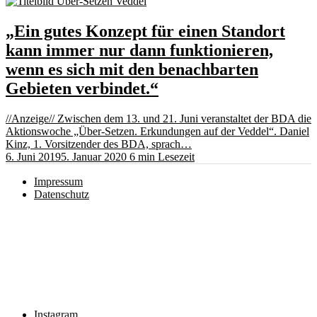
„Ein gutes Konzept für einen Standort
kann immer nur dann funktionieren,
wenn es sich mit den benachbarten
Gebieten verbindet.“
//Anzeige// Zwischen dem 13. und 21. Juni veranstaltet der BDA die
Aktionswoche „Über-Setzen. Erkundungen auf der Veddel“. Daniel
Kinz, 1. Vorsitzender des BDA, sprach…
6. Juni 2019
5. Januar 2020
6 min Lesezeit
Impressum
Datenschutz
Instagram