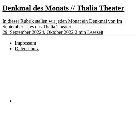
Denkmal des Monats // Thalia Theater
In dieser Rubrik stellen wir jeden Monat ein Denkmal vor. Im
September ist es das Thalia Theater.
29. September 2022
4. Oktober 2022
2 min Lesezeit
Impressum
Datenschutz
Instagram
RSS