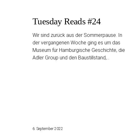
Tuesday Reads #24
Wir sind zurück aus der Sommerpause. In
der vergangenen Woche ging es um das
Museum für Hamburgische Geschichte, die
Adler Group und den Baustillstand,…
6. September 2022