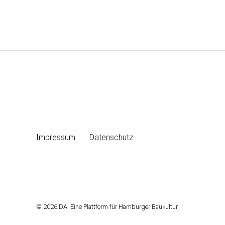
Impressum
Datenschutz
© 2026 DA. Eine Plattform für Hamburger Baukultur.