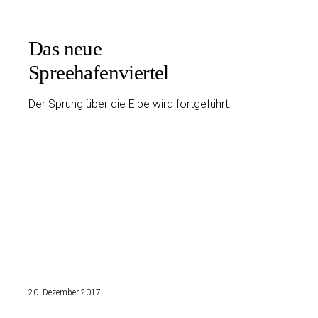
Das neue
Spreehafenviertel
Der Sprung über die Elbe wird fortgeführt.
20. Dezember 2017