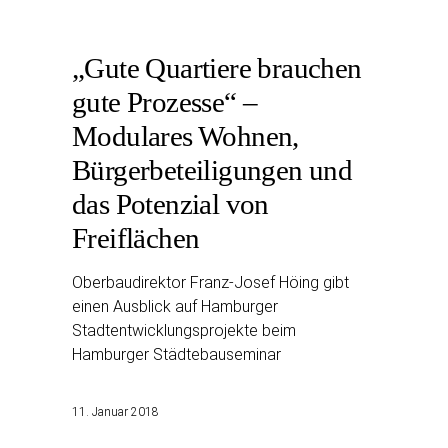
„Gute Quartiere brauchen
gute Prozesse“ –
Modulares Wohnen,
Bürgerbeteiligungen und
das Potenzial von
Freiflächen
Oberbaudirektor Franz-Josef Höing gibt
einen Ausblick auf Hamburger
Stadtentwicklungsprojekte beim
Hamburger Städtebauseminar
11. Januar 2018