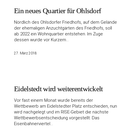
Ein neues Quartier für Ohlsdorf
Nördlich des Ohlsdorfer Friedhofs, auf dem Gelände
der ehemaligen Anzuchtgärten des Friedhofs, soll
ab 2022 ein Wohnquartier entstehen. Im Zuge
dessen wurde vor Kurzem…
27. März 2018
Eidelstedt wird weiterentwickelt
Vor fast einem Monat wurde bereits der
Wettbewerb am Eidelstedter Platz entschieden, nun
wird nachgelegt und im RISE-Gebiet die nächste
Wettbewerbsentscheidung vorgestellt: Das
Eisenbahnerviertel…