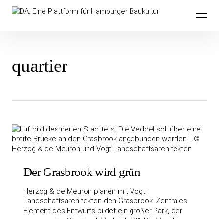
Inhalte
DA. Eine Plattform für Hamburger
überspringen
Baukultur
quartier
Der Grasbrook wird grün
Herzog & de Meuron planen mit Vogt
Landschaftsarchitekten den Grasbrook. Zentrales
Element des Entwurfs bildet ein großer Park, der