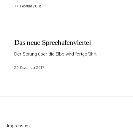
17. Februar 2018
Das neue Spreehafenviertel
Der Sprung über die Elbe wird fortgeführt.
20. Dezember 2017
Impressum