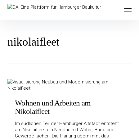
Inhalte
DA. Eine Plattform für Hamburger
überspringen
Baukultur
nikolaifleet
Wohnen und Arbeiten am
Nikolaifleet
Im südlichen Teil der Hamburger Altstadt entsteht
am Nikolaifleet ein Neubau mit Wohn-, Büro- und
Gewerbeflächen. Die Planung übernimmt das