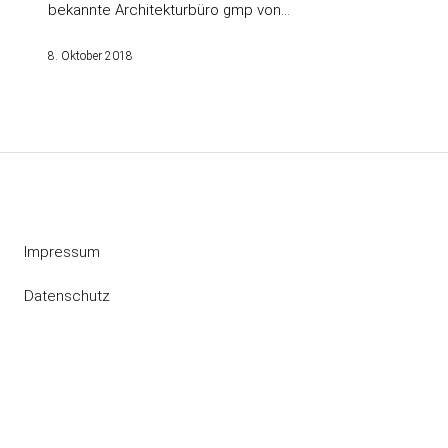
bekannte Architekturbüro gmp von…
8. Oktober 2018
Impressum
Datenschutz
Instagram
RSS