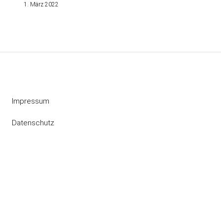
1. März 2022
Impressum
Datenschutz
Instagram
RSS