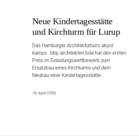
Neue Kindertagesstätte
und Kirchturm für Lurup
Das Hamburger Architekturbüro akyol
kamps : bbp architekten bda hat den ersten
Preis im Einladungswettbewerb zum
Ersatzbau eines Kirchturms und dem
Neubau einer Kindertagesstätte…
16. April 2018