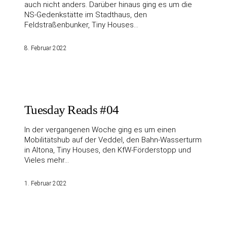
auch nicht anders. Darüber hinaus ging es um die
NS-Gedenkstätte im Stadthaus, den
Feldstraßenbunker, Tiny Houses…
8. Februar 2022
Tuesday Reads #04
In der vergangenen Woche ging es um einen
Mobilitätshub auf der Veddel, den Bahn-Wasserturm
in Altona, Tiny Houses, den KfW-Förderstopp und
Vieles mehr…
1. Februar 2022