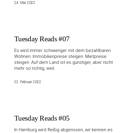
24. Mai 2022
Tuesday Reads #07
Es wird immer schwieriger mit dem bezahlbaren
Wohnen: Immobilienpreise steigen. Mietpreise
steigen. Auf dem Land ist es günstiger, aber nicht
mehr so richtig, weil…
22. Februar 2022
Tuesday Reads #05
In Hamburg wird fleißig abgerissen, wir kennen es