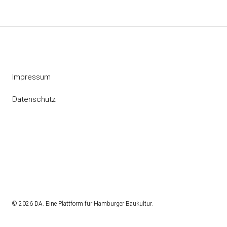
Impressum
Datenschutz
Instagram
RSS
© 2026 DA. Eine Plattform für Hamburger Baukultur.