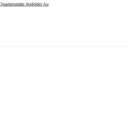
Quartiersmitte Jenfelder Au