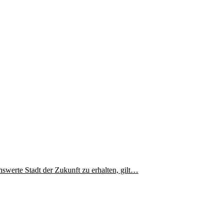
werte Stadt der Zukunft zu erhalten, gilt…