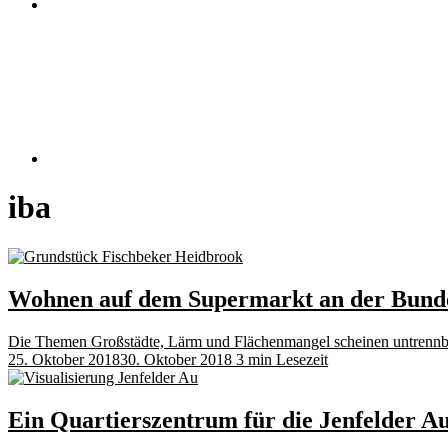
RSS
iba
Wohnen auf dem Supermarkt an der Bund
Die Themen Großstädte, Lärm und Flächenmangel scheinen untrennbar
25. Oktober 2018
30. Oktober 2018
3 min Lesezeit
Ein Quartierszentrum für die Jenfelder A