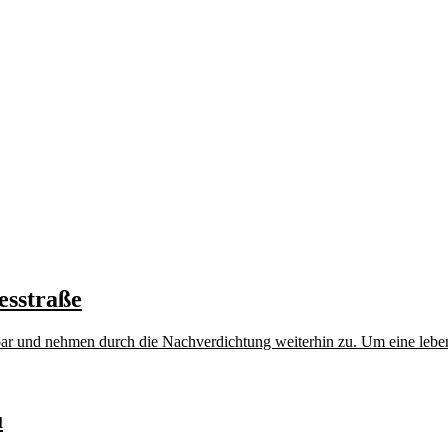
esstraße
 und nehmen durch die Nachverdichtung weiterhin zu. Um eine lebens
u