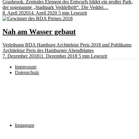
Grasbrook. Zentrales Element des Entwurfs bildet ein großer Park,
der sogenannte „Stadtpark Veddelhöft“. Die Veddel…
8. April 2020
14. April 2020
5 min Lesezeit
Nah am Wasser gebaut
Verleihung BDA Hamburg Architektur Preis 2018 und Publikums
Architektur Preis des Hamburger Abendblattes
7. Dezember 2018
11. Dezember 2018
5 min Lesezeit
Impressum
Datenschutz
Instagram