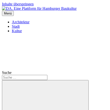
Inhalte überspringen
Menü
DA. Eine Plattform für Hamburger Baukultur
Architektur
Stadt
Kultur
Suche