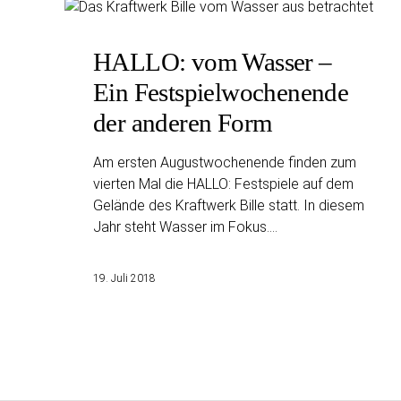
HALLO: vom Wasser –
Ein Festspielwochenende
der anderen Form
Am ersten Augustwochenende finden zum
vierten Mal die HALLO: Festspiele auf dem
Gelände des Kraftwerk Bille statt. In diesem
Jahr steht Wasser im Fokus.…
19. Juli 2018