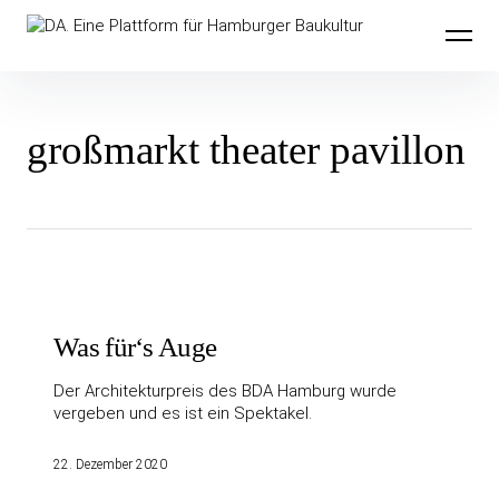
Inhalte
DA. Eine Plattform für Hamburger
überspringen
Baukultur
großmarkt theater pavillon
Was für‘s Auge
Der Architekturpreis des BDA Hamburg wurde
vergeben und es ist ein Spektakel.
22. Dezember 2020