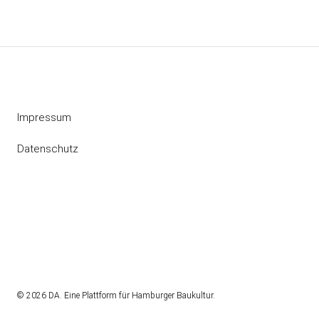
Impressum
Datenschutz
Instagram
RSS
© 2026 DA. Eine Plattform für Hamburger Baukultur.