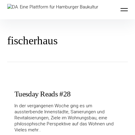
Inhalte
DA. Eine Plattform für Hamburger
überspringen
Baukultur
fischerhaus
Tuesday Reads #28
In der vergangenen Woche ging es um
aussterbende Innenstädte, Sanierungen und
Revitalisierungen, Ziele im Wohnungsbau, eine
philosophische Perspektive auf das Wohnen und
Vieles mehr…