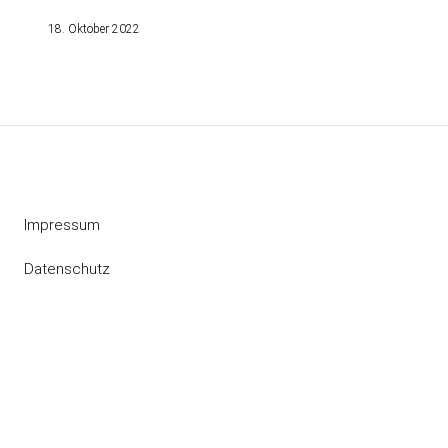
18. Oktober 2022
Impressum
Datenschutz
Instagram
RSS