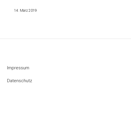
14. März 2019
Impressum
Datenschutz
Instagram
RSS