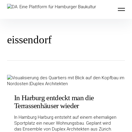
Inhalte
DA. Eine Plattform für Hamburger
überspringen
Baukultur
eissendorf
In Harburg entdeckt man die
Terrassenhäuser wieder
In Hamburg Harburg entsteht auf einem ehemaligen
Sportplatz ein neuer Wohnungsbau. Geplant wird
das Ensemble von Duplex Architekten aus Zürich.