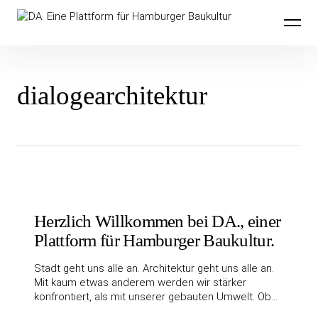
Inhalte
DA. Eine Plattform für Hamburger
überspringen
Baukultur
dialogearchitektur
Herzlich Willkommen bei DA., einer
Plattform für Hamburger Baukultur.
Stadt geht uns alle an. Architektur geht uns alle an.
Mit kaum etwas anderem werden wir stärker
konfrontiert, als mit unserer gebauten Umwelt. Ob…