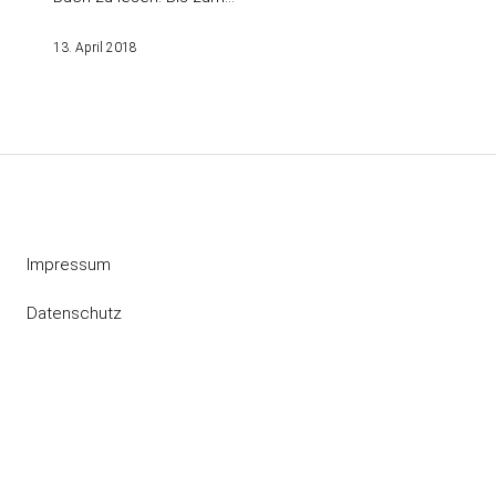
13. April 2018
Impressum
Datenschutz
Instagram
RSS