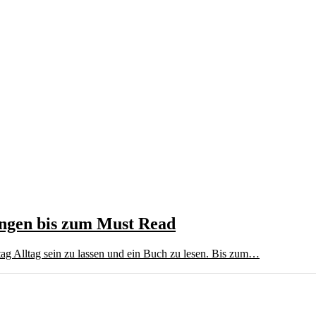
ngen bis zum Must Read
ltag Alltag sein zu lassen und ein Buch zu lesen. Bis zum…