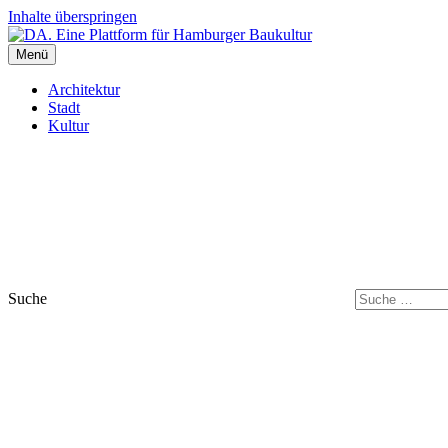
Inhalte überspringen
Menü
DA. Eine Plattform für Hamburger Baukultur
Architektur
Stadt
Kultur
Suche