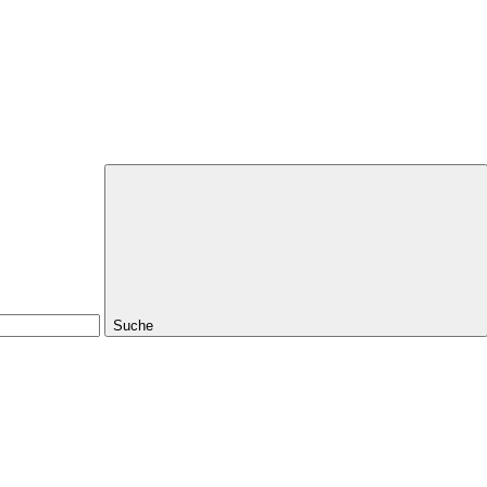
Suche