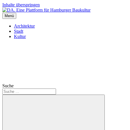
Inhalte überspringen
Menü
DA. Eine Plattform für Hamburger Baukultur
Architektur
Stadt
Kultur
Suche