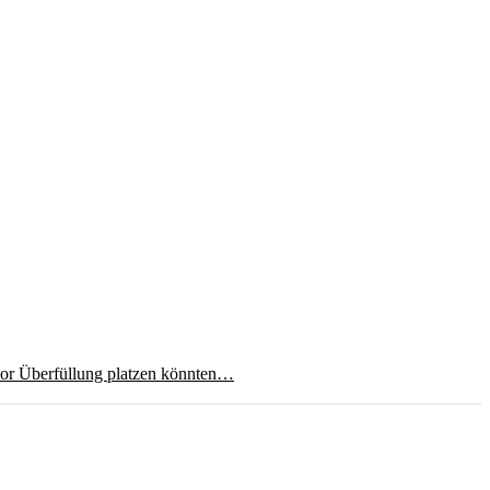
 vor Überfüllung platzen könnten…