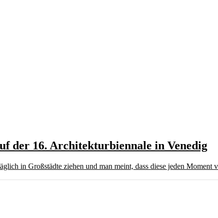
f der 16. Architekturbiennale in Venedig
gtäglich in Großstädte ziehen und man meint, dass diese jeden Moment